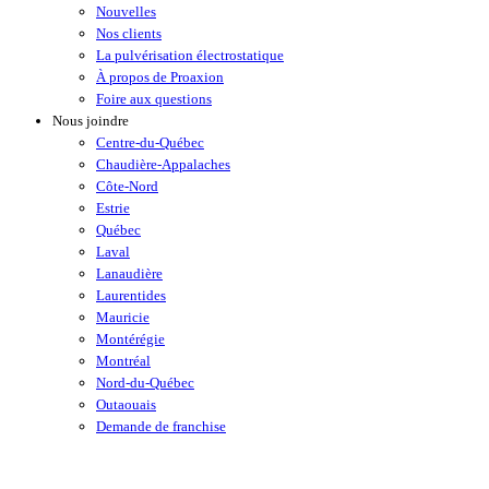
Nouvelles
Nos clients
La pulvérisation électrostatique
À propos de Proaxion
Foire aux questions
Nous joindre
Centre-du-Québec
Chaudière-Appalaches
Côte-Nord
Estrie
Québec
Laval
Lanaudière
Laurentides
Mauricie
Montérégie
Montréal
Nord-du-Québec
Outaouais
Demande de franchise