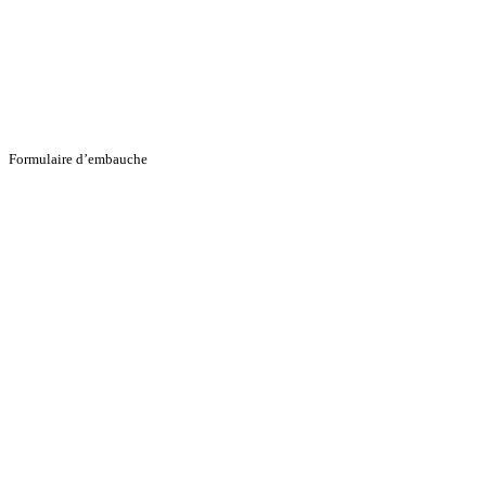
Formulaire d’embauche