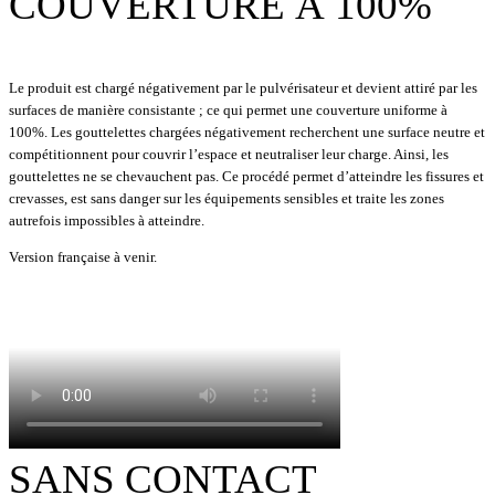
COUVERTURE À 100%
Fonctionnement de la pulvérisation électrostatique
Le produit est chargé négativement par le pulvérisateur et devient attiré par les
surfaces de manière consistante ; ce qui permet une couverture uniforme à
100%. Les gouttelettes chargées négativement recherchent une surface neutre et
compétitionnent pour couvrir l’espace et neutraliser leur charge. Ainsi, les
gouttelettes ne se chevauchent pas. Ce procédé permet d’atteindre les fissures et
crevasses, est sans danger sur les équipements sensibles et traite les zones
autrefois impossibles à atteindre.
Version française à venir.
SANS CONTACT