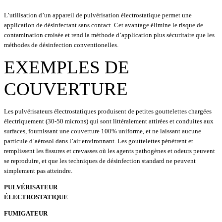
L’utilisation d’un appareil de pulvérisation électrostatique permet une
application de désinfectant sans contact. Cet avantage élimine le risque de
contamination croisée et rend la méthode d’application plus sécuritaire que les
méthodes de désinfection conventionelles.
EXEMPLES DE
COUVERTURE
Les pulvérisateurs électrostatiques produisent de petites gouttelettes chargées
électriquement (30-50 microns) qui sont littéralement attirées et conduites aux
surfaces, fournissant une couverture 100% uniforme, et ne laissant aucune
particule d’aérosol dans l’air environnant. Les gouttelettes pénètrent et
remplissent les fissures et crevasses où les agents pathogènes et odeurs peuvent
se reproduire, et que les techniques de désinfection standard ne peuvent
simplement pas atteindre.
PULVÉRISATEUR
ÉLECTROSTATIQUE
FUMIGATEUR