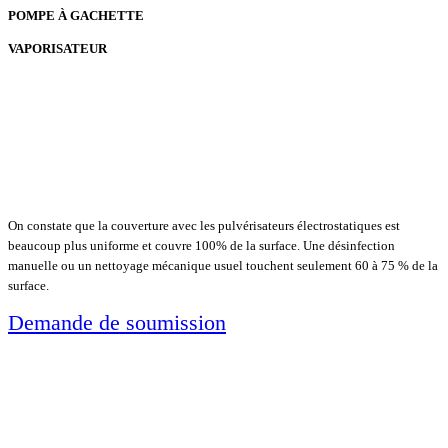
POMPE À GACHETTE
VAPORISATEUR
On constate que la couverture avec les pulvérisateurs électrostatiques est
beaucoup plus uniforme et couvre 100% de la surface. Une désinfection
manuelle ou un nettoyage mécanique usuel touchent seulement 60 à 75 % de la
surface.
Demande de soumission