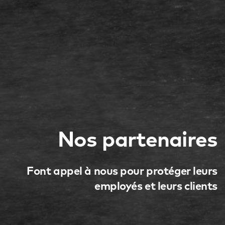
Nos partenaires
Font appel à nous pour protéger leurs
employés et leurs clients