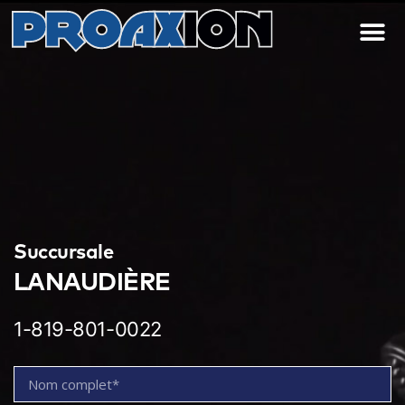
Succursale
LANAUDIÈRE
1-819-801-0022