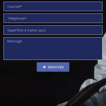
ENVOYER