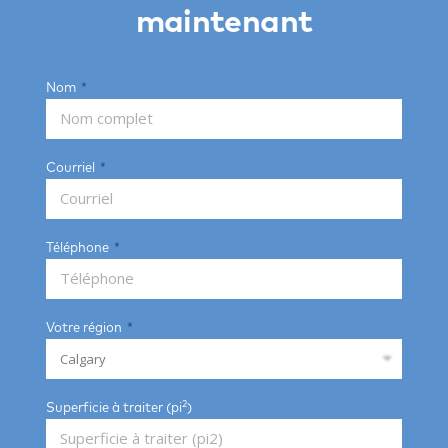
maintenant
Nom
Courriel
Téléphone
Votre région
2
Superficie à traiter (pi
)