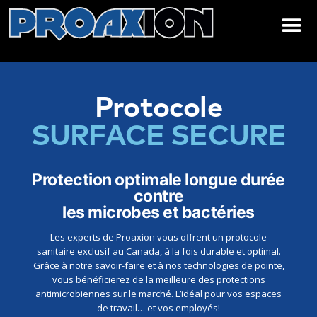
Protocole
SURFACE SECURE
Protection optimale longue durée
contre
les microbes et bactéries
Les experts de Proaxion vous offrent un protocole
sanitaire exclusif au Canada, à la fois durable et optimal.
Grâce à notre savoir-faire et à nos technologies de pointe,
vous bénéficierez de la meilleure des protections
antimicrobiennes sur le marché. L’idéal pour vos espaces
de travail… et vos employés!