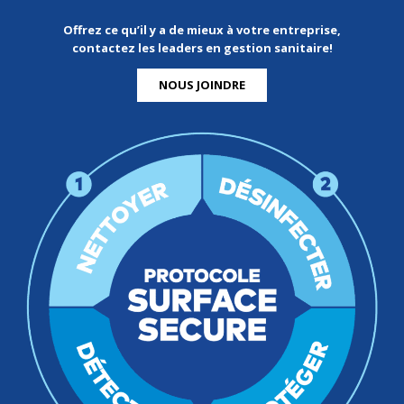
Offrez ce qu’il y a de mieux à votre entreprise,
contactez les leaders en gestion sanitaire!
NOUS JOINDRE