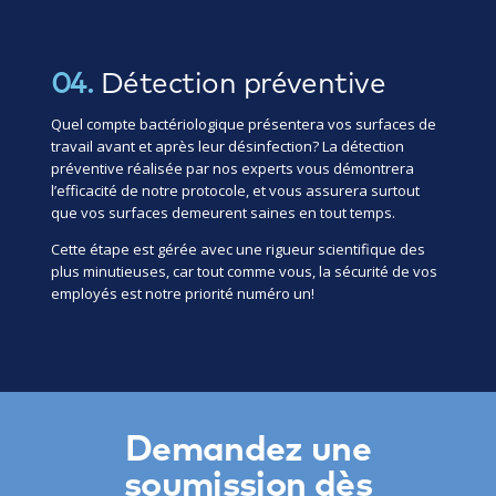
04.
Détection préventive
Quel compte bactériologique présentera vos surfaces de
travail avant et après leur désinfection? La détection
préventive réalisée par nos experts vous démontrera
l’efficacité de notre protocole, et vous assurera surtout
que vos surfaces demeurent saines en tout temps.
Cette étape est gérée avec une rigueur scientifique des
plus minutieuses, car tout comme vous, la sécurité de vos
employés est notre priorité numéro un!
Demandez une
soumission dès