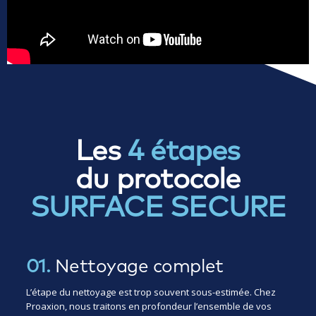
Les
4 étapes
du protocole
SURFACE SECURE
01.
Nettoyage complet
L’étape du nettoyage est trop souvent sous-estimée. Chez
Proaxion, nous traitons en profondeur l’ensemble de vos