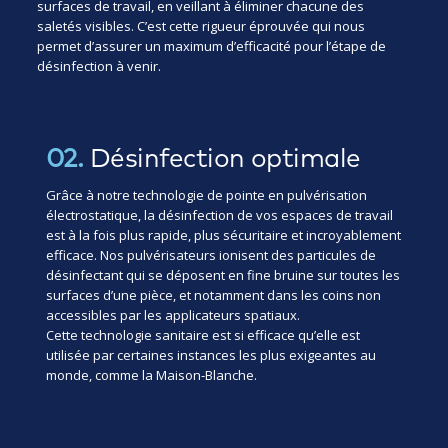
surfaces de travail, en veillant à éliminer chacune des
saletés visibles. C’est cette rigueur éprouvée qui nous
permet d’assurer un maximum d’efficacité pour l’étape de
désinfection à venir.
02.
Désinfection optimale
Grâce à notre technologie de pointe en pulvérisation
électrostatique, la désinfection de vos espaces de travail
est à la fois plus rapide, plus sécuritaire et incroyablement
efficace. Nos pulvérisateurs ionisent des particules de
désinfectant qui se déposent en fine bruine sur toutes les
surfaces d’une pièce, et notamment dans les coins non
accessibles par les applicateurs spatiaux.
Cette technologie sanitaire est si efficace qu’elle est
utilisée par certaines instances les plus exigeantes au
monde, comme la Maison-Blanche.